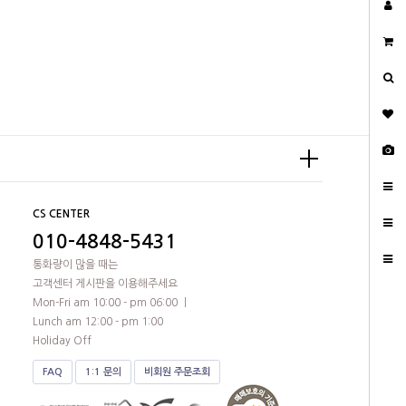
CS CENTER
010-4848-5431
통화량이 많을 때는
고객센터 게시판을 이용해주세요
Mon-Fri am 10:00 - pm 06:00 ㅣ
Lunch am 12:00 - pm 1:00
Holiday Off
FAQ
1:1 문의
비회원 주문조회