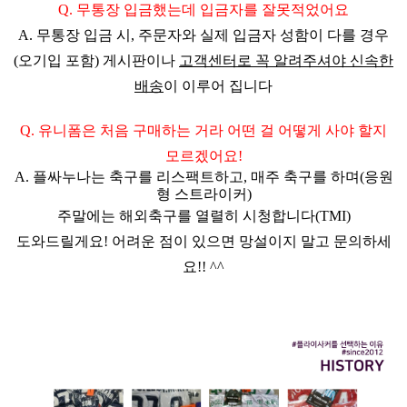
Q. 무통장 입금했는데 입금자를 잘못적었어요
A.
무통장 입금 시, 주문자와 실제 입금자 성함이 다를 경우
(오기입 포함) 게시판이나
고객센터로 꼭 알려주셔야 신속한
배송
이 이루어 집니다
Q. 유니폼은 처음 구매하는 거라 어떤 걸 어떻게 사야 할지
모르겠어요!
A. 플싸누나는 축구를 리스팩트하고, 매주 축구를 하며(응원
형 스트라이커)
주말에는 해외축구를 열렬히 시청합니다(TMI)
도와드릴게요! 어려운 점이 있으면 망설이지 말고 문의하세
요!! ^^