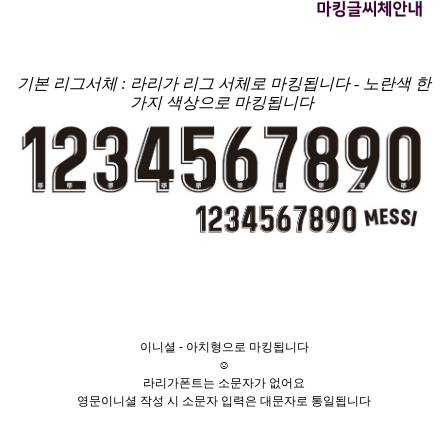
기본 리그서체 : 라리가 리그 서체로 마킹됩니다 - 노란색 한
가지 색상으로 마킹됩니다
이니셜 - 아치형으로 마킹됩니다
☺
라리가폰트는 소문자가 없어요
영문이니셜 작성 시 소문자 입력은 대문자로 통일됩니다