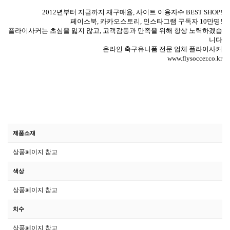
2012년부터 지금까지 재구매율, 사이트 이용자수 BEST SHOP!
페이스북, 카카오스토리, 인스타그램 구독자 10만명!
플라이사커는 초심을 잃지 않고, 고객감동과 만족을 위해 항상 노력하겠습
니다
온라인 축구유니폼 전문 업체
플라이사커
www.flysoccer.co.kr
제품소재
상품페이지 참고
색상
상품페이지 참고
치수
상품페이지 참고