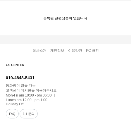
등록된 관련상품이 없습니다.
회사소개
개인정보
이용약관
PC 버전
CS CENTER
010-4848-5431
통화량이 많을 때는
고객센터 게시판을 이용해주세요
Mon-Fri am 10:00 - pm 06:00 ㅣ
Lunch am 12:00 - pm 1:00
Holiday Off
FAQ
1:1 문의