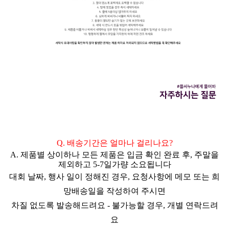
Q. 배송기간은 얼마나 걸리나요?
A. 제품별 상이하나 모든 제품은 입금 확인 완료 후,
주말을
제외하고 5-7일
가량 소요됩니다
대회 날짜, 행사 일이 정해진 경우,
요청사항에 메모 또는 희
망배송일을 작성하여 주시면
차질 없도록 발송해드려요 - 불가능할 경우, 개별 연락드려
요