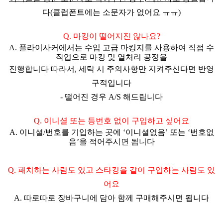
다(클럽폰트에는 소문자가 없어요 ㅠㅠ)
Q. 마킹이 떨어지진 않나요?
A. 플라이사커에서는 수입 고급 마킹지를 사용하여 직접 수
작업으로 마킹 및 열처리 공정을
진행합니다 따라서,
세탁 시 주의사항만 지켜주신다면 반영
구적
입니다
- 떨어진 경우 A/S 해드립니다
Q.
이니셜 또는 등번호 없이 구입하고 싶어요
A. 이니셜/번호를 기입하는 곳에
‘이니셜없음’ 또는 ‘번호없
음’을 적어주시면 됩니다
Q. 패치하는 사람도 있고 스타킹을 같이 구입하는 사람도 있
어요
A.
따로따로 장바구니에 담아 함께 구매해주시면 됩니다