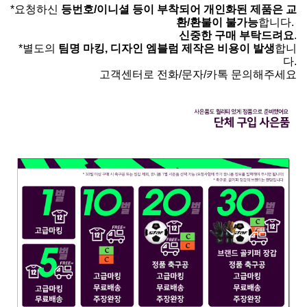
*요청하신
등번호/이니셜 등이 부착되어 개인화된 제품은 교
환/환불이 불가능
합니다.
신중한 구매 부탁드려요
.
*별도의
팀명 마킹, 디자인 엠블럼 제작은 비용이 발생
합니
다.
고객센터로 전화/문자/카톡 문의해주세요