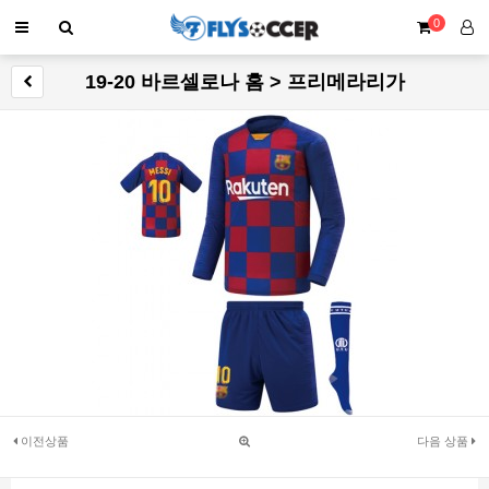
0
19-20 바르셀로나 홈 > 프리메라리가
이전상품
다음 상품