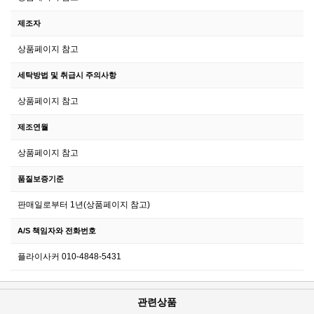
제조자
상품페이지 참고
세탁방법 및 취급시 주의사항
상품페이지 참고
제조연월
상품페이지 참고
품질보증기준
판매일로부터 1년(상품페이지 참고)
A/S 책임자와 전화번호
플라이사커 010-4848-5431
관련상품