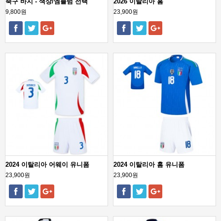
축구 바지 - 색상/엠블럼 선택
2026 이탈리아 홈
9,800원
23,900원
2024 이탈리아 어웨이 유니폼
2024 이탈리아 홈 유니폼
23,900원
23,900원