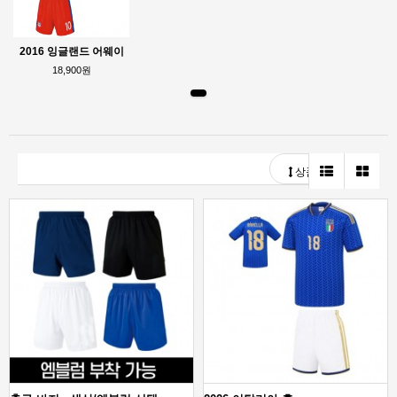
2016 잉글랜드 어웨이
18,900원
상품정렬