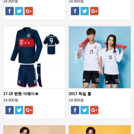
18,900원
18,900원
17-18 뮌헨 어웨이★
2017 독일 홈
18,900원
18,900원