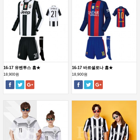
16-17 유벤투스 홈★
16-17 바르셀로나 홈★
18,900원
18,900원