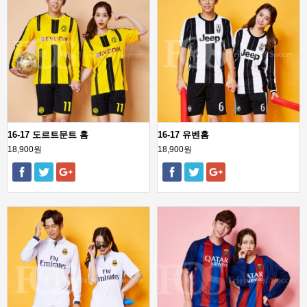
16-17 도르트문트 홈
16-17 유벤홈
18,900원
18,900원