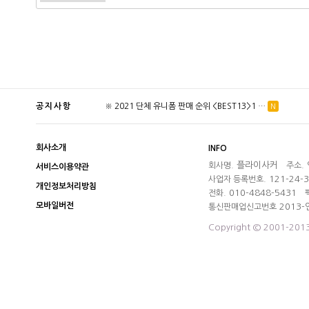
맨끝
공지사항
※ 2021 단체 유니폼 판매 순위 <BEST13>1 …
더보기
N
회사소개
INFO
플라이사커
회사명.
주소.
서비스이용약관
121-24-
사업자 등록번호.
개인정보처리방침
010-4848-5431
전화.
모바일버전
2013-
통신판매업신고번호
Copyright © 2001-201