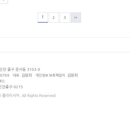
1
2
3
인천 중구 운서동 3103-9
38769
김원희
김원희
대표.
개인정보 보호책임자.
팩스.
인천중구-0215
3 플라이사커. All Rights Reserved.