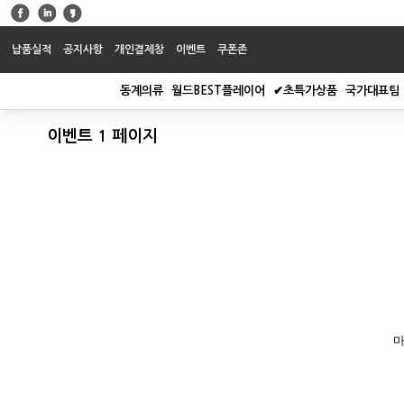
납품실적
공지사항
개인결제창
이벤트
쿠폰존
동계의류
월드BEST플레이어
✔초특가상품
국가대표팀
이벤트 1 페이지
마