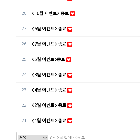
<10월 이벤트> 종료
28
<6월 이벤트> 종료
27
<7월 이벤트> 종료
26
<5월 이벤트>종료
25
<3월 이벤트> 종료
24
<4월 이벤트> 종료
23
<2월 이벤트> 종료
22
<1월 이벤트> 종료
21