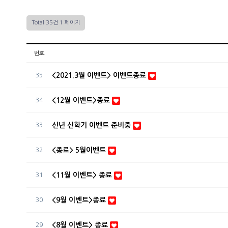
Total 35건
1 페이지
번호
<2021.3월 이벤트> 이벤트종료
35
<12월 이벤트>종료
34
신년 신학기 이벤트 준비중
33
<종료> 5월이벤트
32
<11월 이벤트> 종료
31
<9월 이벤트>종료
30
<8월 이벤트> 종료
29