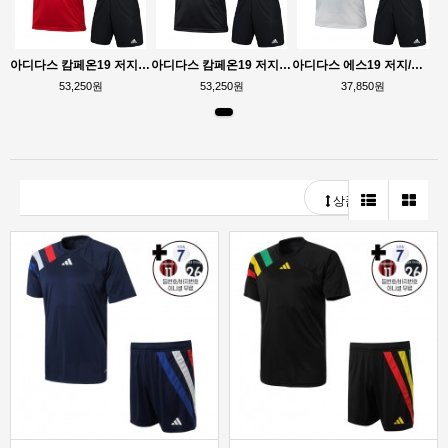
아디다스 캄페온19 저지/쇼츠
아디다스 캄페온19 저지/쇼츠
아디다스 에스19 저지/쇼츠
53,250원
53,250원
37,850원
상품정렬