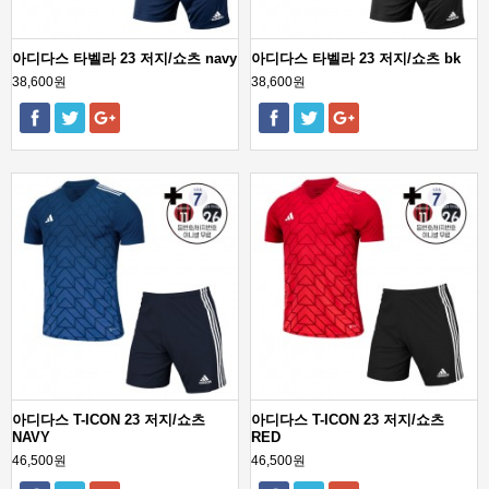
아디다스 타벨라 23 저지/쇼츠 navy
아디다스 타벨라 23 저지/쇼츠 bk
38,600원
38,600원
아디다스 T-ICON 23 저지/쇼츠
아디다스 T-ICON 23 저지/쇼츠
NAVY
RED
46,500원
46,500원