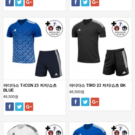
아디다스 T-ICON 23 저지/쇼츠
아디다스 TIRO 23 저지/쇼츠 BK
BLUE
46,500원
46,500원