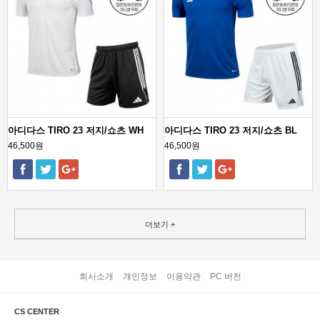
아디다스 TIRO 23 저지/쇼츠 WH
아디다스 TIRO 23 저지/쇼츠 BL
46,500원
46,500원
더보기 +
회사소개
개인정보
이용약관
PC 버전
CS CENTER