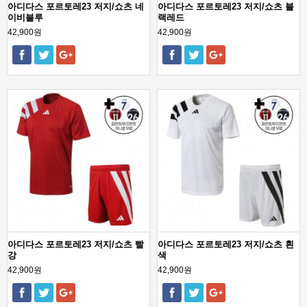
아디다스 포르토레23 저지/쇼츠 네
아디다스 포르토레23 저지/쇼츠 블
이비블루
랙레드
42,900원
42,900원
아디다스 포르토레23 저지/쇼츠 빨
아디다스 포르토레23 저지/쇼츠 흰
강
색
42,900원
42,900원