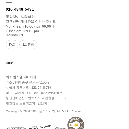
010-4848-5431
통화량이 많을 때는
고객센터 게시판을 이용해주세요
Mon-Fri am 10:00 - pm 06:00 ㅣ
Lunch am 12:00 - pm 1:00
Holiday Off
FAQ
1:1 문의
INFO
회사명 : 플라이사커
주소 : 인천 중구 운서동 3103-9
사업자 등록번호 : 121-24-38769
대표 : 김원희
전화 : 010-4848-5431
팩스 :
통신판매업신고번호 : 2013-인천중구-0215
개인정보 보호책임자 : 김원희
Copyright © 2001-2013 플라이사커. All Rights Reserved.